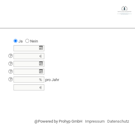
Ja
Nein
pro Jahr
@Powered by Prohyp GmbH
Impressum
Datenschutz