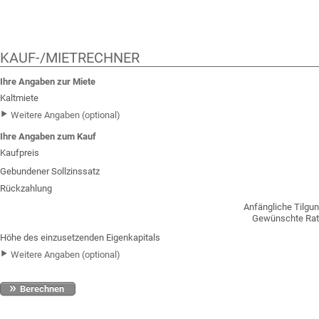
KAUF-/MIETRECHNER
Ihre Angaben zur Miete
Kaltmiete
Weitere Angaben (optional)
Ihre Angaben zum Kauf
Kaufpreis
Gebundener Sollzinssatz
Rückzahlung
Anfängliche Tilgu
Gewünschte Ra
Höhe des einzusetzenden Eigenkapitals
Weitere Angaben (optional)
Berechnen