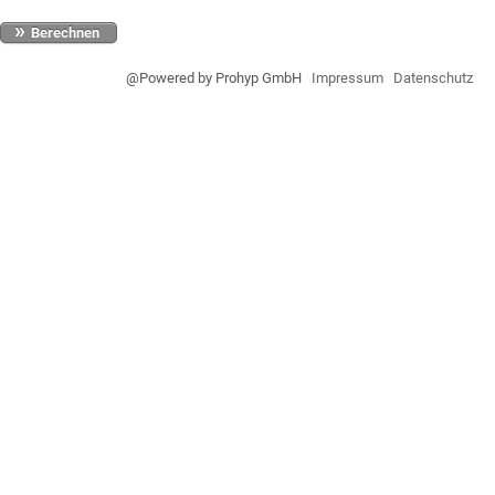
Berechnen
@Powered by Prohyp GmbH
Impressum
Datenschutz