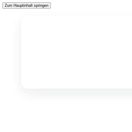
Zum Hauptinhalt springen