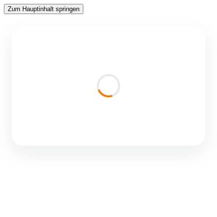
Zum Hauptinhalt springen