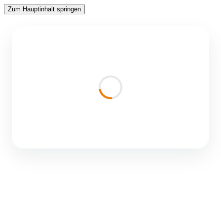
Zum Hauptinhalt springen