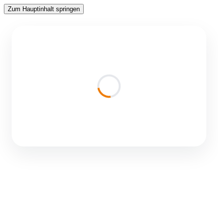
Zum Hauptinhalt springen