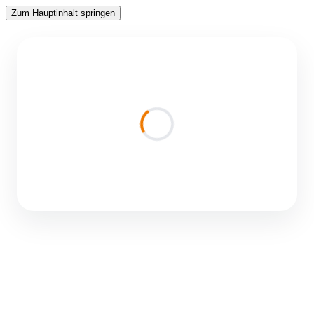
Zum Hauptinhalt springen