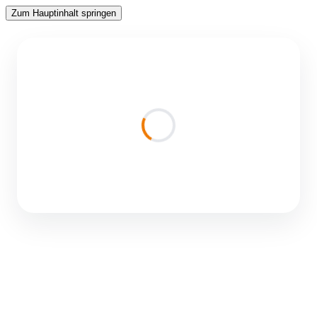
Zum Hauptinhalt springen