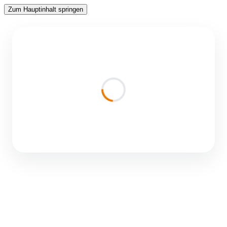
Zum Hauptinhalt springen