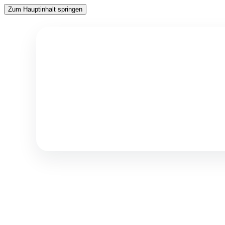
Zum Hauptinhalt springen