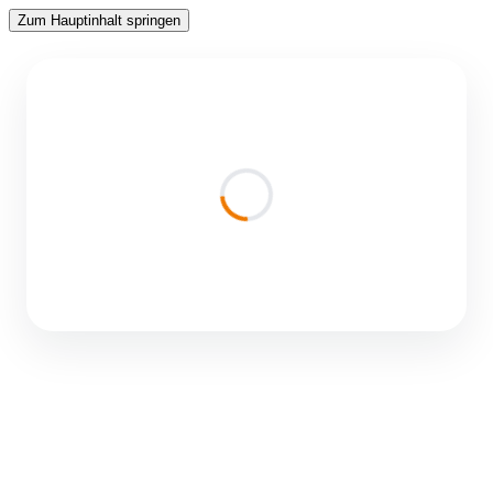
Zum Hauptinhalt springen