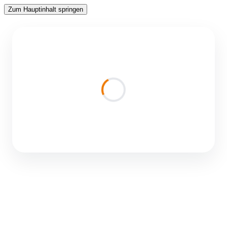
Zum Hauptinhalt springen