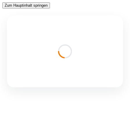
Zum Hauptinhalt springen