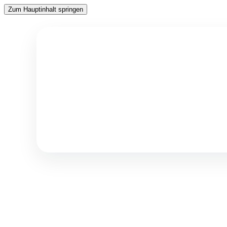
Zum Hauptinhalt springen