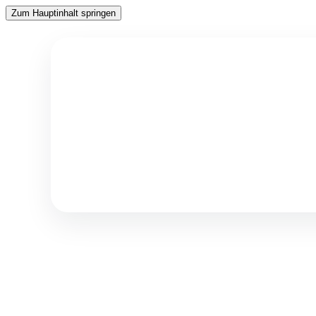
Zum Hauptinhalt springen