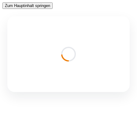
Zum Hauptinhalt springen