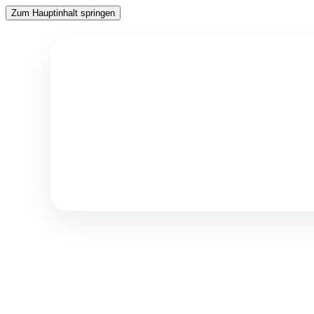
Zum Hauptinhalt springen