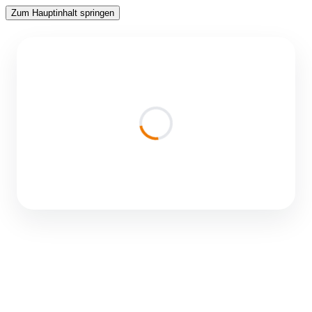
Zum Hauptinhalt springen