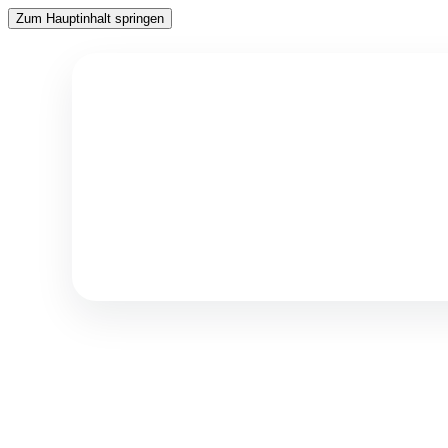
Zum Hauptinhalt springen