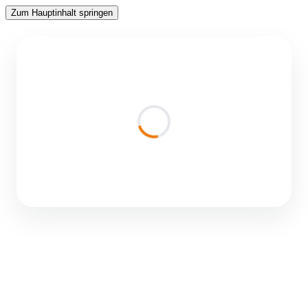
Zum Hauptinhalt springen