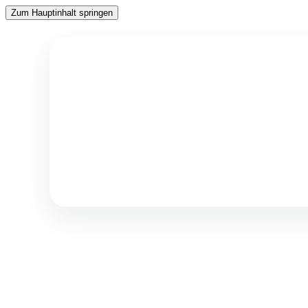
Zum Hauptinhalt springen