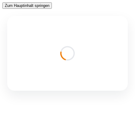
Zum Hauptinhalt springen