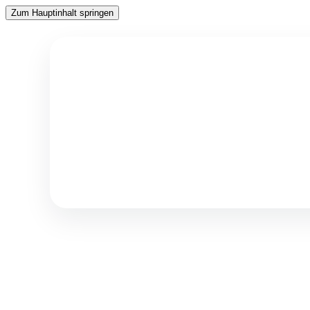
Zum Hauptinhalt springen