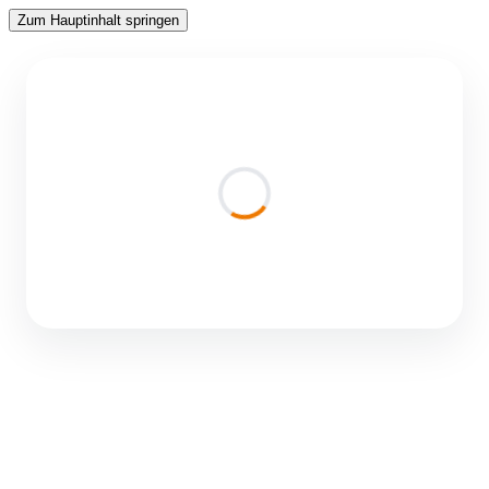
Zum Hauptinhalt springen