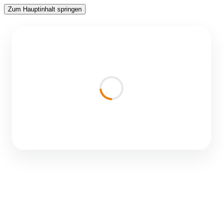
Zum Hauptinhalt springen