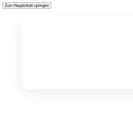
Zum Hauptinhalt springen