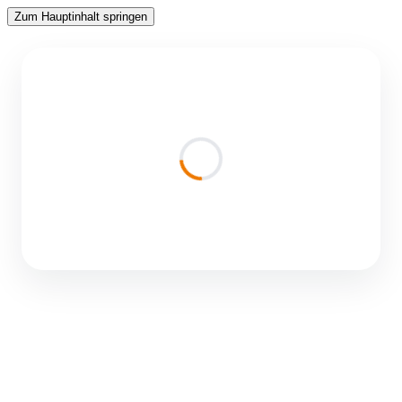
Zum Hauptinhalt springen