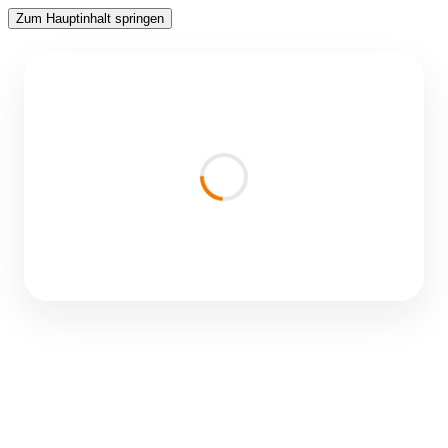
Zum Hauptinhalt springen