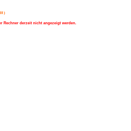
d8)
 Rechner derzeit nicht angezeigt werden.