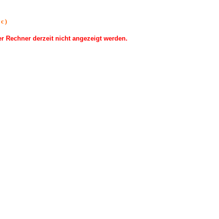
c)
 Rechner derzeit nicht angezeigt werden.