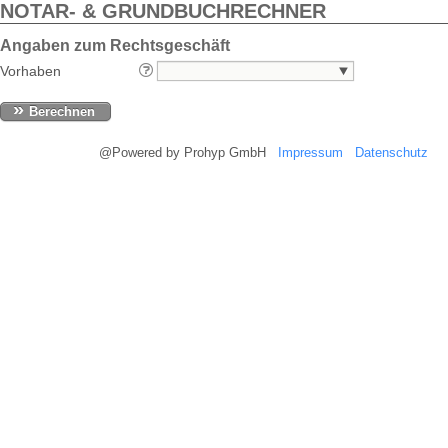
NOTAR- & GRUNDBUCHRECHNER
Angaben zum Rechtsgeschäft
Vorhaben
Berechnen
@Powered by Prohyp GmbH
Impressum
Datenschutz