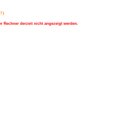
7)
 Rechner derzeit nicht angezeigt werden.