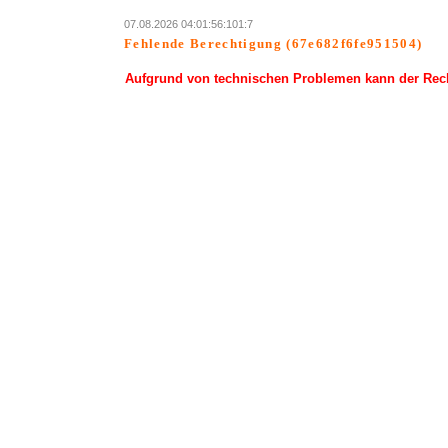
07.08.2026 04:01:56:101:7
Fehlende Berechtigung (67e682f6fe951504)
Aufgrund von technischen Problemen kann der Rechn