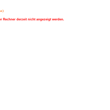
a)
 Rechner derzeit nicht angezeigt werden.