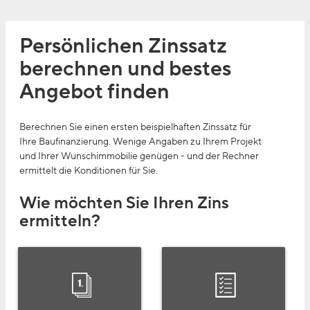
Persönlichen Zinssatz
berechnen
und bestes
Angebot finden
Berechnen Sie einen ersten beispielhaften Zinssatz für
Ihre Baufinanzierung. Wenige Angaben zu Ihrem Projekt
und Ihrer Wunschimmobilie genügen - und der Rechner
ermittelt die Konditionen für Sie.
Wie möchten Sie Ihren Zins
ermitteln?